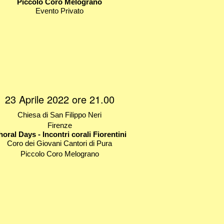
Piccolo Coro Melograno
Evento Privato
23 Aprile 2022 ore 21.00
Chiesa di San Filippo Neri
Firenze
oral Days - Incontri corali Fiorentini
Coro dei Giovani Cantori di Pura
Piccolo Coro Melograno