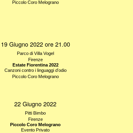
Piccolo Coro Melograno
19 Giugno 2022 ore 21.00
Parco di Villa Vogel
Firenze
Estate Fiorentina 2022
Canzoni contro i linguaggi d'odio
Piccolo Coro Melograno
22 Giugno 2022
Pitti Bimbo
Firenze
Piccolo Coro Melograno
Evento Privato