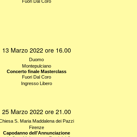
Fuori Dal Coro
13 Marzo 2022 ore 16.00
Duomo
Montepulciano
Concerto finale Masterclass
Fuori Dal Coro
Ingresso Libero
25 Marzo 2022 ore 21.00
Chiesa S. Maria Maddalena dei Pazzi
Firenze
Capodanno dell'Annunciazione