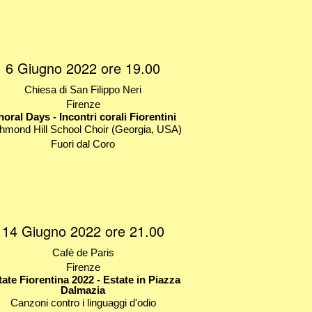
6 Giugno 2022 ore 19.00
Chiesa di San Filippo Neri
Firenze
oral Days - Incontri corali Fiorentini
hmond Hill School Choir (Georgia, USA)
Fuori dal Coro
14 Giugno 2022 ore 21.00
Cafè de Paris
Firenze
ate Fiorentina 2022 - Estate in Piazza
Dalmazia
Canzoni contro i linguaggi d'odio