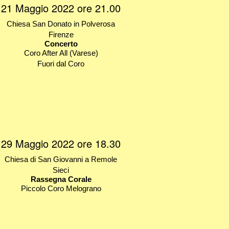
21 Maggio 2022 ore 21.00
Chiesa San Donato in Polverosa
Firenze
Concerto
Coro After All (Varese)
Fuori dal Coro
29 Maggio 2022 ore 18.30
Chiesa di San Giovanni a Remole
Sieci
Rassegna Corale
Piccolo Coro Melograno