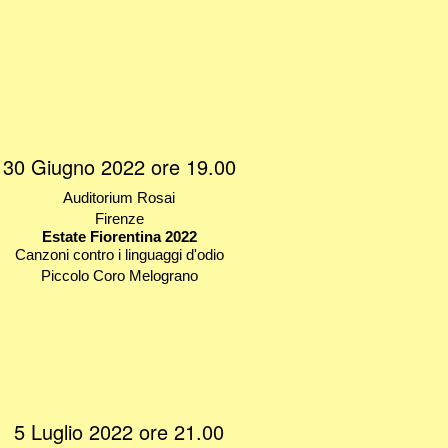
30 Giugno 2022 ore 19.00
Auditorium Rosai
Firenze
Estate Fiorentina 2022
Canzoni contro i linguaggi d'odio
Piccolo Coro Melograno
5 Luglio 2022 ore 21.00