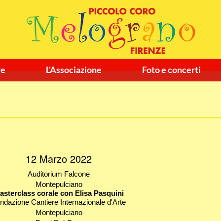
re
L'Associazione
Foto e concerti
12 Marzo 2022
Auditorium Falcone
Montepulciano
asterclass corale con Elisa Pasquini
ndazione Cantiere Internazionale d'Arte
Montepulciano