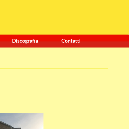
Discografia
Contatti