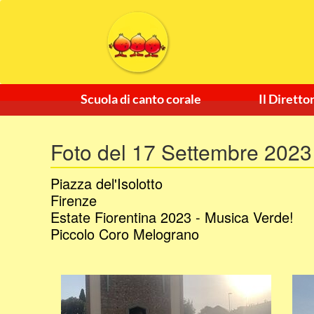
Scuola di canto corale
Il Diretto
Foto del 17 Settembre 2023
Piazza del'Isolotto
Firenze
Estate Fiorentina 2023 - Musica Verde!
Piccolo Coro Melograno