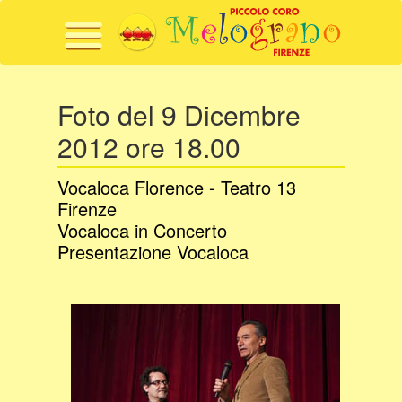
Menu
Foto del 9 Dicembre
2012 ore 18.00
Vocaloca Florence - Teatro 13
Firenze
Vocaloca in Concerto
Presentazione Vocaloca