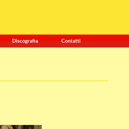
Discografia
Contatti